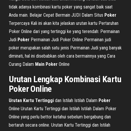
tidak adanya kombinasi kartu poker yang sangat baik saat
Anda main.
Belajar Cepat Bermain JUDI Dalam Situs
Poker
Terpercaya
Kali ini akan kita jelaskan urutan kartu Pertaruhan
Poker Online dari yang tertinggi ke yang terendah:
Permainan
Judi
Poker
Permainan Judi Poker Online Permainan judi
poker merupakan salah satu jenis Permainan Judi yang banyak
diminati, hal ini disebabkan oleh cara bermainnya yang
Cara
Curang Dalam
Main
Poker
Online
Urutan
Lengkap Kombinasi
Kartu
Poker
Online
Urutan Kartu Tertinggi
dan Istilah Istilah Dalam
Poker
Online Urutan Kartu Tertinggi dan Istilah Istilah Dalam Poker
Online yang perlu bettor ketahui sebelum bergabung dan
bertaruh secara online. Urutan Kartu Tertinggi dan Istilah