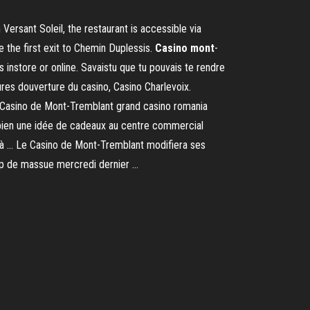
Versant Soleil, the restaurant is accessible via
the first exit to Chemin Duplessis.
Casino
mont
-
 instore or online. Savaistu que tu pouvais te rendre
ures douverture du casino, Casino Charlevoix.
Casino de Mont-Tremblant grand casino romania
 bien une idée de cadeaux au centre commercial
à ... Le Casino de Mont-Tremblant modifiera ses
p de massue mercredi dernier ...