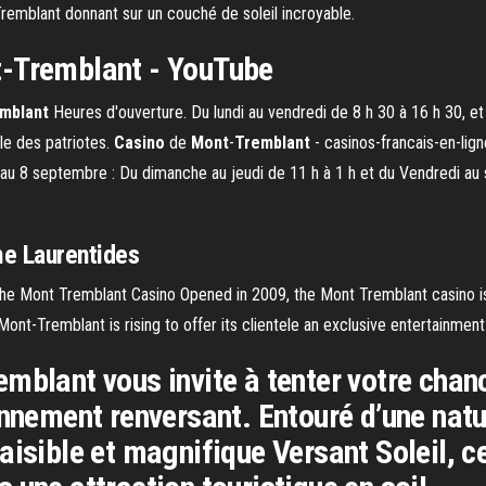
remblant donnant sur un couché de soleil incroyable.
t
-
Tremblant
- YouTube
mblant
Heures d'ouverture. Du lundi au vendredi de 8 h 30 à 16 h 30, et
le des patriotes.
Casino
de
Mont
-
Tremblant
- casinos-francais-en-lig
 au 8 septembre : Du dimanche au jeudi de 11 h à 1 h et du Vendredi au 
me Laurentides
he Mont Tremblant Casino Opened in 2009, the Mont Tremblant casino is
Mont-Tremblant is rising to offer its clientele an exclusive entertainment
mblant vous invite à tenter votre chan
nnement renversant. Entouré d’une nature
aisible et magnifique Versant Soleil, ce